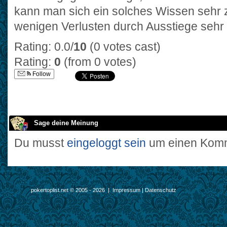
kann man sich ein solches Wissen sehr
wenigen Verlusten durch Ausstiege seh
Rating: 0.0/
10
(0 votes cast)
Rating:
0
(from 0 votes)
Follow
Sage deine Meinung
Du musst
eingeloggt sein
um einen Komm
pokertoplist.net © 2005 - 2026 |
Impressum
|
Datenschutz