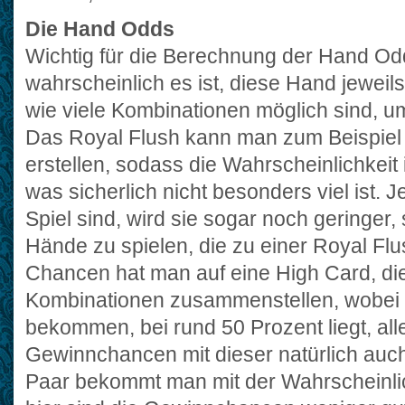
Die Hand Odds
Wichtig für die Berechnung der Hand Odd
wahrscheinlich es ist, diese Hand jeweil
wie viele Kombinationen möglich sind, um 
Das Royal Flush kann man zum Beispiel 
erstellen, sodass die Wahrscheinlichkeit 
was sicherlich nicht besonders viel ist. 
Spiel sind, wird sie sogar noch geringer, 
Hände zu spielen, die zu einer Royal Fl
Chancen hat man auf eine High Card, di
Kombinationen zusammenstellen, wobei 
bekommen, bei rund 50 Prozent liegt, all
Gewinnchancen mit dieser natürlich auch
Paar bekommt man mit der Wahrscheinlic