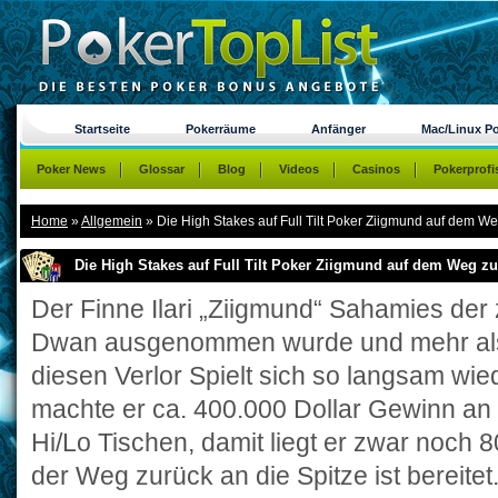
Startseite
Pokerräume
Anfänger
Mac/Linux P
Poker News
Glossar
Blog
Videos
Casinos
Pokerprofi
Home
»
Allgemein
»
Die High Stakes auf Full Tilt Poker Ziigmund auf dem We
Die High Stakes auf Full Tilt Poker Ziigmund auf dem Weg zu
Der Finne Ilari „Ziigmund“ Sahamies der
Dwan ausgenommen wurde und mehr als 1
diesen Verlor Spielt sich so langsam wi
machte er ca. 400.000 Dollar Gewinn 
Hi/Lo Tischen, damit liegt er zwar noch 
der Weg zurück an die Spitze ist bereitet