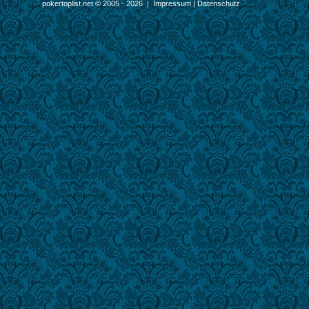
pokertoplist.net © 2005 - 2026 |
Impressum
|
Datenschutz