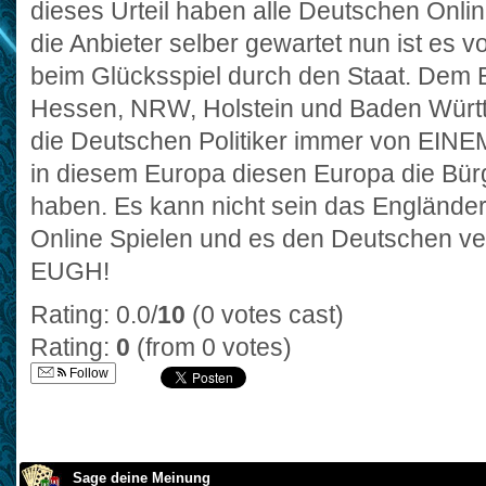
dieses Urteil haben alle Deutschen Onlin
die Anbieter selber gewartet nun ist es 
beim Glücksspiel durch den Staat. Dem
Hessen, NRW, Holstein und Baden Würt
die Deutschen Politiker immer von EIN
in diesem Europa diesen Europa die Bür
haben. Es kann nicht sein das Engländer,
Online Spielen und es den Deutschen ver
EUGH!
Rating: 0.0/
10
(0 votes cast)
Rating:
0
(from 0 votes)
Follow
Sage deine Meinung