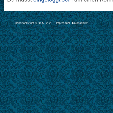
pokertoplist.net © 2005 - 2026 |
Impressum
|
Datenschutz