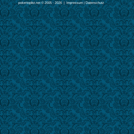
pokertoplist.net © 2005 - 2026 |
Impressum
|
Datenschutz