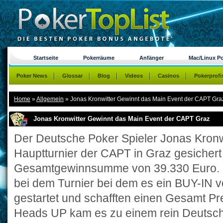
Startseite
Pokerräume
Anfänger
Mac/Linux P
Poker News
Glossar
Blog
Videos
Casinos
Pokerprofi
Home
»
Allgemein
»
Jonas Kronwitter Gewinnt das Main Event der CAPT Gra
Jonas Kronwitter Gewinnt das Main Event der CAPT Graz
Der Deutsche Poker Spieler Jonas Kronwi
Hauptturnier der CAPT in Graz gesichert
Gesamtgewinnsumme von 39.330 Euro. I
bei dem Turnier bei dem es ein BUY-IN v
gestartet und schafften einen Gesamt Pr
Heads UP kam es zu einem rein Deutsch