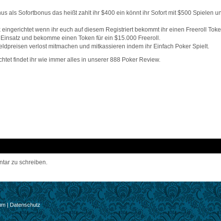
als Sofortbonus das heißt zahlt ihr $400 ein könnt ihr Sofort mit $500 Spielen u
eingerichtet wenn ihr euch auf diesem Registriert bekommt ihr einen Freeroll Toke
 Einsatz und bekomme einen Token für ein $15.000 Freeroll.
dpreisen verlost mitmachen und mitkassieren indem ihr Einfach Poker Spielt.
tet findet ihr wie immer alles in unserer 888 Poker Review.
ar zu schreiben.
um
|
Datenschutz