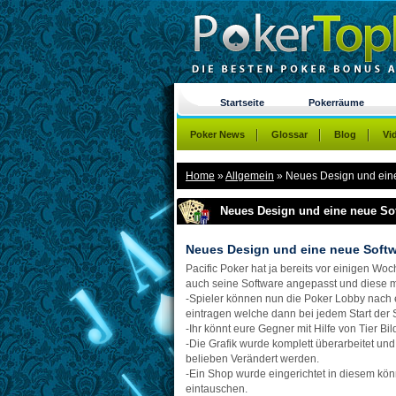
Startseite
Pokerräume
Poker News
Glossar
Blog
Vi
Home
»
Allgemein
»
Neues Design und eine
Neues Design und eine neue Sof
Neues Design und eine neue Softwa
Pacific Poker hat ja bereits vor einigen 
auch seine Software angepasst und diese m
-Spieler können nun die Poker Lobby nach 
eintragen welche dann bei jedem Start der
-Ihr könnt eure Gegner mit Hilfe von Tier B
-Die Grafik wurde komplett überarbeitet un
belieben Verändert werden.
-Ein Shop wurde eingerichtet in diesem kön
eintauschen.