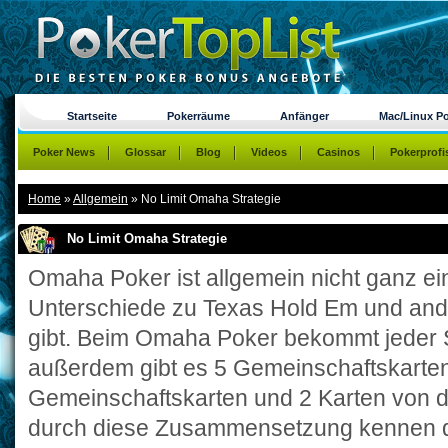
Startseite
Pokerräume
Anfänger
Mac/Linux P
Poker News
Glossar
Blog
Videos
Casinos
Pokerprofi
Home
»
Allgemein
»
No Limit Omaha Strategie
No Limit Omaha Strategie
Omaha Poker ist allgemein nicht ganz ein
Unterschiede zu Texas Hold Em und and
gibt. Beim Omaha Poker bekommt jeder S
außerdem gibt es 5 Gemeinschaftskarten,
Gemeinschaftskarten und 2 Karten von d
durch diese Zusammensetzung kennen di