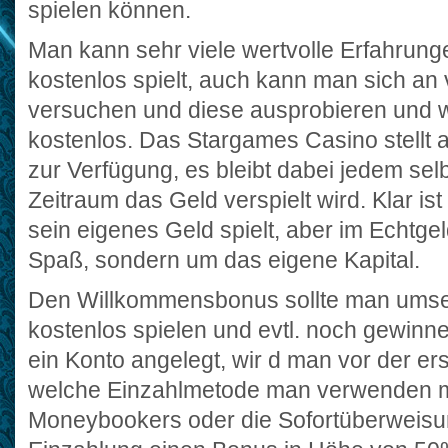
spielen können.
Man kann sehr viele wertvolle Erfahru
kostenlos spielt, auch kann man sich an
versuchen und diese ausprobieren und w
kostenlos. Das Stargames Casino stellt 
zur Verfügung, es bleibt dabei jedem sel
Zeitraum das Geld verspielt wird. Klar 
sein eigenes Geld spielt, aber im Echtg
Spaß, sondern um das eigene Kapital.
Den Willkommensbonus sollte man umse
kostenlos spielen und evtl. noch gewinne
ein Konto angelegt, wir d man vor der er
welche Einzahlmetode man verwenden m
Moneybookers oder die Sofortüberweisu