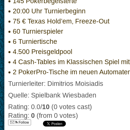
145 Pokerbegeisterte
20:00 Uhr Turnierbeginn
75 € Texas Hold’em, Freeze-Out
60 Turnierspieler
6 Turniertische
4.500 Preisgeldpool
4 Cash-Tables im Klassischen Spiel mit
2 PokerPro-Tische im neuen Automatens
Turnierleiter: Dimitrios Moisiadis
Quelle: Spielbank Wiesbaden
Rating: 0.0/
10
(0 votes cast)
Rating:
0
(from 0 votes)
Follow