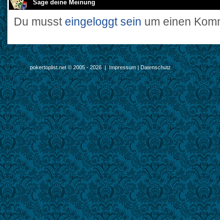
Sage deine Meinung
Du musst
eingeloggt sein
um einen Komm
pokertoplist.net © 2005 - 2026 |
Impressum
|
Datenschutz