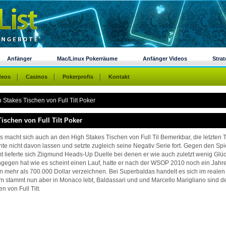
Anfänger
Mac/Linux Pokerräume
Anfänger Videos
Strat
deos
Casinos
Pokerprofis
Kontakt
Stakes Tischen von Full Tilt Poker
ischen von Full Tilt Poker
as macht sich auch an den High Stakes Tischen von Full Til Bemerkbar, die letzten
nte nicht davon lassen und setzte zugleich seine Negativ Serie fort. Gegen den Spi
t lieferte sich Ziigmund Heads-Up Duelle bei denen er wie auch zuletzt wenig Glüc
ingegen hat wie es scheint einen Lauf, hatte er nach der WSOP 2010 noch ein Jah
 mehr als 700.000 Dollar verzeichnen. Bei Superbaldas handelt es sich im reale
m stammt nun aber in Monaco lebt, Baldassari und und Marcello Marigliano sind de
n von Full Tilt.