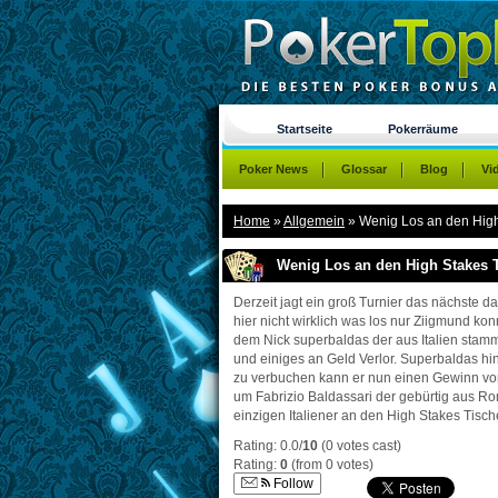
Startseite
Pokerräume
Poker News
Glossar
Blog
Vi
Home
»
Allgemein
»
Wenig Los an den High 
Wenig Los an den High Stakes T
Derzeit jagt ein groß Turnier das nächste d
hier nicht wirklich was los nur Ziigmund kon
dem Nick superbaldas der aus Italien stamm
und einiges an Geld Verlor. Superbaldas h
zu verbuchen kann er nun einen Gewinn von
um Fabrizio Baldassari der gebürtig aus Ro
einzigen Italiener an den High Stakes Tische
Rating: 0.0/
10
(0 votes cast)
Rating:
0
(from 0 votes)
Follow