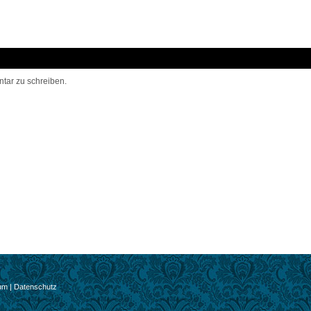
ar zu schreiben.
um
|
Datenschutz