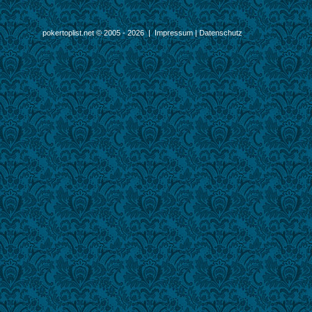
pokertoplist.net © 2005 - 2026 |
Impressum
|
Datenschutz