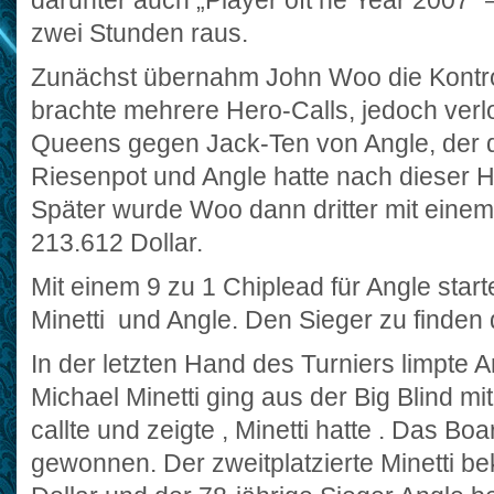
darunter auch „Player oft he Year 2007“
zwei Stunden raus.
Zunächst übernahm John Woo die Kontro
brachte mehrere Hero-Calls, jedoch verlo
Queens gegen Jack-Ten von Angle, der d
Riesenpot und Angle hatte nach dieser 
Später wurde Woo dann dritter mit eine
213.612 Dollar.
Mit einem 9 zu 1 Chiplead für Angle sta
Minetti und Angle. Den Sieger zu finden
In der letzten Hand des Turniers limpte 
Michael Minetti ging aus der Big Blind mit
callte und zeigte , Minetti hatte . Das B
gewonnen. Der zweitplatzierte Minetti b