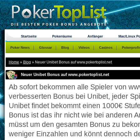
Startseite
Pokerräume
Anfänger
Mac/Linux P
Poker News
Glossar
Blog
Videos
Casinos
Pokerprofi
Home
»
Blog
»
Neuer Unibet Bonus auf www.pokertoplist.net
Neuer Unibet Bonus auf www.pokertoplist.net
Ab sofort bekommen alle Spieler von www
verbesserten Bonus bei Unibet, jeder Sp
Unibet findet bekommt einen 1000€ Stu
Bonus ist das ihr nicht wie bei anderen 
müsst um den gesamten Bonus zu bekomm
weniger Einzahlen und könnt dennoch de