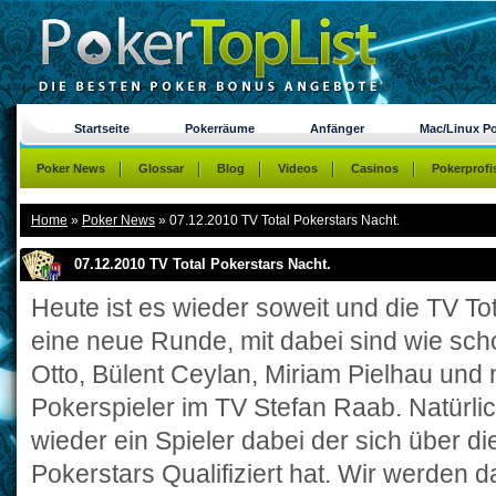
Startseite
Pokerräume
Anfänger
Mac/Linux P
Poker News
Glossar
Blog
Videos
Casinos
Pokerprofi
Home
»
Poker News
»
07.12.2010 TV Total Pokerstars Nacht.
07.12.2010 TV Total Pokerstars Nacht.
Heute ist es wieder soweit und die TV To
eine neue Runde, mit dabei sind wie sch
Otto, Bülent Ceylan, Miriam Pielhau und 
Pokerspieler im TV Stefan Raab. Natürlic
wieder ein Spieler dabei der sich über die
Pokerstars Qualifiziert hat. Wir werden d