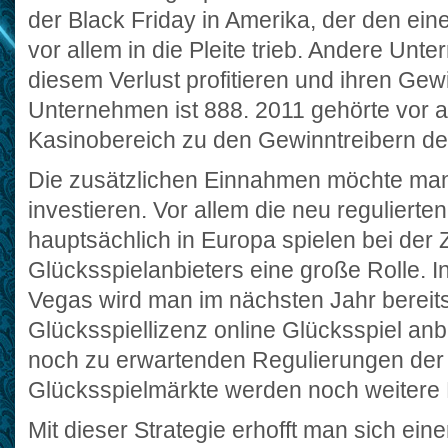
der Black Friday in Amerika, der den ei
vor allem in die Pleite trieb. Andere Un
diesem Verlust profitieren und ihren Gewi
Unternehmen ist 888. 2011 gehörte vor a
Kasinobereich zu den Gewinntreibern d
Die zusätzlichen Einnahmen möchte man
investieren. Vor allem die neu reguliert
hauptsächlich in Europa spielen bei der
Glücksspielanbieters eine große Rolle.
Vegas wird man im nächsten Jahr bereit
Glücksspiellizenz online Glücksspiel an
noch zu erwartenden Regulierungen der
Glücksspielmärkte werden noch weitere 
Mit dieser Strategie erhofft man sich eine