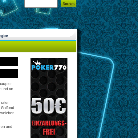
egien
ehaupten
t und an
rraten
i Galfond
i welchen
uen und