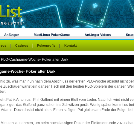
Anfänger
Mac/Linux Pokerräume
Anfänger Videos
Strat
deos
Casinos
Pokerprofis
Kontakt
n PLO-Cashgame-Woche- Poker after Dark
game-Woche- Poker after Dark
 ruhig zu, was man nun nach dem Abschluss der ersten PLO-Woche absolut nicht b
f die Zuschauer wartet ein ganzer Tisch mit den besten PLO-Spielern der ganzen Wel
ert.
eht Patrik Antonius , Phil Galfond mit einem Bluff vom Leder. Natürlich wird nicht ve
 ganz gut, das Galfond ganz schön ins Schwitzen gerät. Wenig später kommt es be
Adams. Doch das ist nicht alles. Einen saftigen Pot gibt es am Ende der Folge, be
l 45 Minuten zu nehmen, um beim hochklassigen Poker der Elefantenrunde zuzuscha