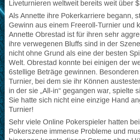
Liveturnieren weltweit bereits weit über 
Als Annette ihre Pokerkarriere begann, st
Gewinn aus einem Freeroll-Turnier und 
Annette Obrestad ist für ihren sehr aggre
ihre verwegenen Bluffs sind in der Szene m
nicht ohne Grund als eine der besten Sp
Welt. Obrestad konnte bei einigen der w
6stellige Beträge gewinnen. Besonderen G
Turnier, bei dem sie ihr Können austesten 
in der sie „All-in“ gegangen war, spielte 
Sie hatte sich nicht eine einzige Hand
Turnier!
Sehr viele Online Pokerspieler hatten bei
Pokerszene immense Probleme und muss