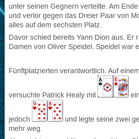
unter seinen Gegnern verteilte. Am Ende
und verlor gegen das Dreier Paar von 
alles auf dem sechsten Platz.
Davor schied bereits Yann Dion aus. Er r
Damen von Oliver Speidel. Speidel war e
Fünftplatzierten verantwortlich. Auf ein
versuchte Patrick Healy mit
ein
jedoch
und legte seine zwei ge
mehr weg.