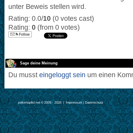
unter Beweis stellen wird.
Rating: 0.0/
10
(0 votes cast)
Rating:
0
(from 0 votes)
Follow
Sage deine Meinung
Du musst
eingeloggt sein
um einen Komm
pokertoplist.net © 2005 - 2026 |
Impressum
|
Datenschutz