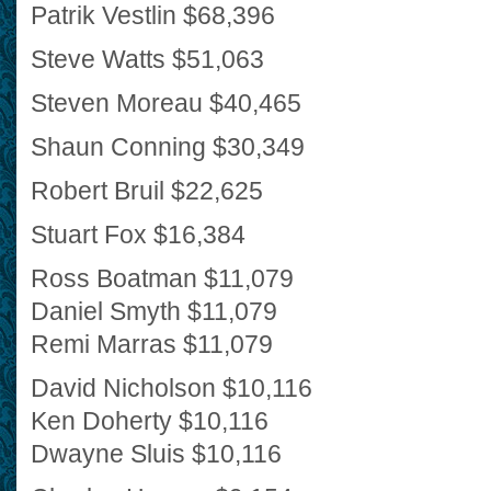
Patrik Vestlin $68,396
Steve Watts $51,063
Steven Moreau $40,465
Shaun Conning $30,349
Robert Bruil $22,625
Stuart Fox $16,384
Ross Boatman $11,079
Daniel Smyth $11,079
Remi Marras $11,079
David Nicholson $10,116
Ken Doherty $10,116
Dwayne Sluis $10,116