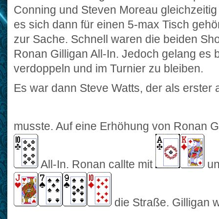
Conning und Steven Moreau gleichzeitig
es sich dann für einen 5-max Tisch gehört
zur Sache. Schnell waren die beiden Shor
Ronan Gilligan All-In. Jedoch gelang es 
verdoppeln und im Turnier zu bleiben.
Es war dann Steve Watts, der als erster
musste. Auf eine Erhöhung von Ronan Gi
All-In. Ronan callte mit
un
die Straße. Gilligan 