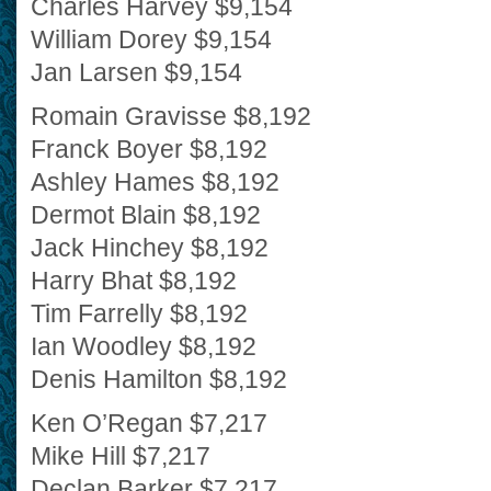
Charles Harvey $9,154
William Dorey $9,154
Jan Larsen $9,154
Romain Gravisse $8,192
Franck Boyer $8,192
Ashley Hames $8,192
Dermot Blain $8,192
Jack Hinchey $8,192
Harry Bhat $8,192
Tim Farrelly $8,192
Ian Woodley $8,192
Denis Hamilton $8,192
Ken O’Regan $7,217
Mike Hill $7,217
Declan Barker $7,217