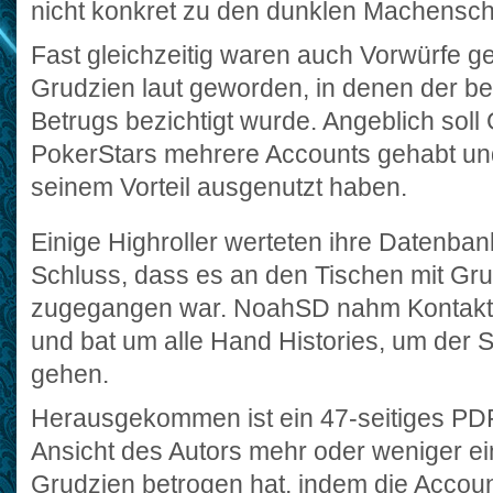
nicht konkret zu den dunklen Machensch
Fast gleichzeitig waren auch Vorwürfe g
Grudzien laut geworden, in denen der be
Betrugs bezichtigt wurde. Angeblich soll G
PokerStars mehrere Accounts gehabt und 
seinem Vorteil ausgenutzt haben.
Einige Highroller werteten ihre Datenb
Schluss, dass es an den Tischen mit Gru
zugegangen war. NoahSD nahm Kontakt 
und bat um alle Hand Histories, um der 
gehen.
Herausgekommen ist ein 47-seitiges PD
Ansicht des Autors mehr oder weniger ei
Grudzien betrogen hat, indem die Accoun