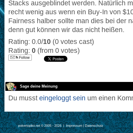
Stacks ausgeblindet werden. Natürlich m
recht wenig aus wenn ein Buy-In von $10
Fairness halber sollte man dies bei de
denn gut können wir das nicht heißen.
Rating: 0.0/
10
(0 votes cast)
Rating:
0
(from 0 votes)
Follow
Sage deine Meinung
Du musst
eingeloggt sein
um einen Komm
pokertoplist.net © 2005 - 2026 |
Impressum
|
Datenschutz