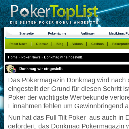
Startseite
Pokerräume
Anfänger
Mac/Linux P
Poker News
Glossar
Blog
Videos
Casinos
Pokerprofi
Home
»
Poker News
»
Donkmag wir eingestellt.
Donkmag wir eingestellt.
Das Pokermagazin Donkmag wird nach d
eingestellt der Grund für diesen Schritt is
Poker der wichtigste Werbekunde verlore
Einnahmen fehlen um Gewinnbringend ar
Nun hat das Full Tilt Poker aus auch in 
gefordert, das Donkmag Pokermagazin 