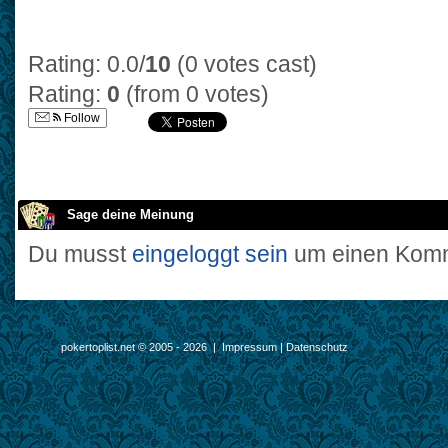
Rating: 0.0/
10
(0 votes cast)
Rating:
0
(from 0 votes)
Follow
Sage deine Meinung
Du musst
eingeloggt sein
um einen Komm
pokertoplist.net © 2005 - 2026 |
Impressum
|
Datenschutz