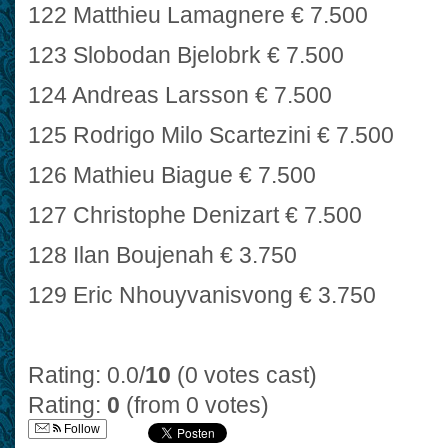
122 Matthieu Lamagnere € 7.500
123 Slobodan Bjelobrk € 7.500
124 Andreas Larsson € 7.500
125 Rodrigo Milo Scartezini € 7.500
126 Mathieu Biague € 7.500
127 Christophe Denizart € 7.500
128 Ilan Boujenah € 3.750
129 Eric Nhouyvanisvong € 3.750
Rating: 0.0/
10
(0 votes cast)
Rating:
0
(from 0 votes)
Follow