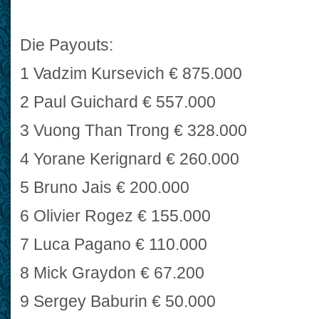
Die Payouts:
1 Vadzim Kursevich € 875.000
2 Paul Guichard € 557.000
3 Vuong Than Trong € 328.000
4 Yorane Kerignard € 260.000
5 Bruno Jais € 200.000
6 Olivier Rogez € 155.000
7 Luca Pagano € 110.000
8 Mick Graydon € 67.200
9 Sergey Baburin € 50.000