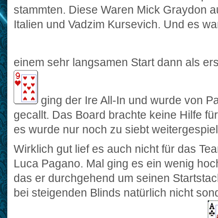
stammten. Diese Waren Mick Graydon au
Italien und Vadzim Kursevich. Und es w
einem sehr langsamen Start dann als er
ging der Ire All-In und wurde von P
gecallt. Das Board brachte keine Hilfe f
es wurde nur noch zu siebt weitergespiel
Wirklich gut lief es auch nicht für das T
Luca Pagano. Mal ging es ein wenig hoch
das er durchgehend um seinen Startstack
bei steigenden Blinds natürlich nicht so