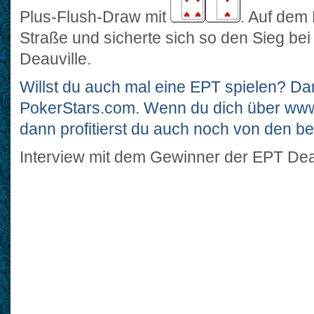
Plus-Flush-Draw mit
. Auf dem 
Straße und sicherte sich so den Sieg be
Deauville.
Willst du auch mal eine EPT spielen? Dann
PokerStars.com. Wenn du dich über www.
dann profitierst du auch noch von den be
Interview mit dem Gewinner der EPT Deau