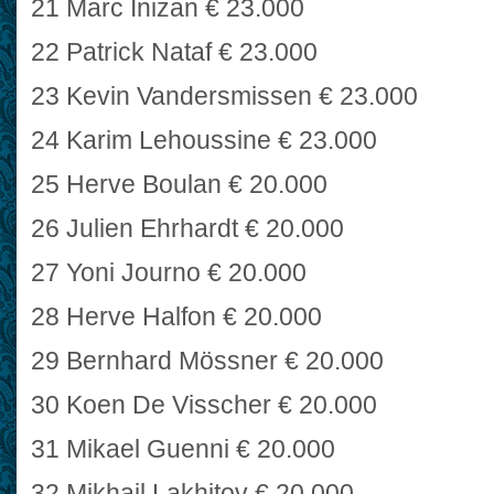
21 Marc Inizan € 23.000
22 Patrick Nataf € 23.000
23 Kevin Vandersmissen € 23.000
24 Karim Lehoussine € 23.000
25 Herve Boulan € 20.000
26 Julien Ehrhardt € 20.000
27 Yoni Journo € 20.000
28 Herve Halfon € 20.000
29 Bernhard Mössner € 20.000
30 Koen De Visscher € 20.000
31 Mikael Guenni € 20.000
32 Mikhail Lakhitov € 20.000