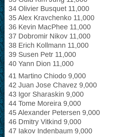
34 Olivier Busquet 11,000
35 Alex Kravchenko 11,000
36 Kevin MacPhee 11,000
37 Dobromir Nikov 11,000
38 Erich Kollmann 11,000
39 Susen Petr 11,000
40 Yann Dion 11,000
41 Martino Chiodo 9,000
42 Juan Jose Chavez 9,000
43 Igor Sharaskin 9,000
44 Tome Moreira 9,000
45 Alexander Petersen 9,000
46 Dmitry Vitkind 9,000
47 Iakov Indenbaum 9,000