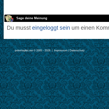
Sage deine Meinung
Du musst
eingeloggt sein
um einen Komm
pokertoplist.net © 2005 - 2026 |
Impressum
|
Datenschutz