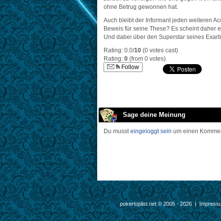
ohne Betrug gewonnen hat.
Auch bleibt der Informant jeden weiteren A
Beweis für seine These? Es scheint daher e
Und dabei über den Superstar seines Exarbei
Rating: 0.0/
10
(0 votes cast)
Rating:
0
(from 0 votes)
Follow
Sage deine Meinung
Du musst
eingeloggt sein
um einen Komment
pokertoplist.net © 2005 - 2026 |
Impress