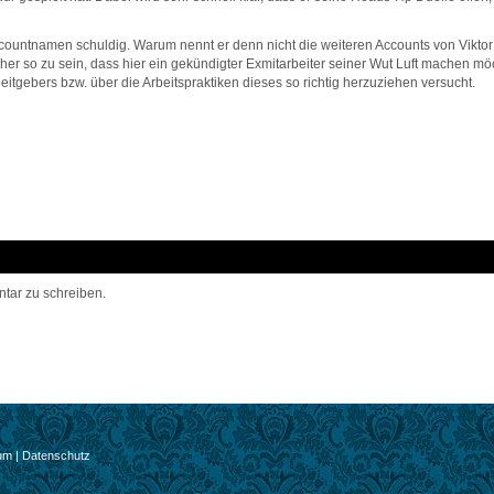
ccountnamen schuldig. Warum nennt er denn nicht die weiteren Accounts von Viktor
her so zu sein, dass hier ein gekündigter Exmitarbeiter seiner Wut Luft machen mö
tgebers bzw. über die Arbeitspraktiken dieses so richtig herzuziehen versucht.
ar zu schreiben.
um
|
Datenschutz