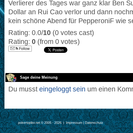
Verlierer des Tages war ganz klar Ben S
Dollar an Rui Cao verlor und dann nochm
kein schöne Abend für PepperoniF wie sei
Rating: 0.0/
10
(0 votes cast)
Rating:
0
(from 0 votes)
Follow
Sage deine Meinung
Du musst
eingeloggt sein
um einen Komm
pokertoplist.net © 2005 - 2026 |
Impressum
|
Datenschutz