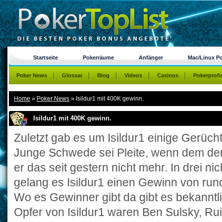
Startseite
Pokerräume
Anfänger
Mac/Linux P
Poker News
Glossar
Blog
Videos
Casinos
Pokerprofi
Home
»
Poker News
»
Isildur1 mit 400K gewinn.
Isildur1 mit 400K gewinn.
Zuletzt gab es um Isildur1 einige Gerüch
Junge Schwede sei Pleite, wenn dem de
er das seit gestern nicht mehr. In drei ni
gelang es Isildur1 einen Gewinn von rund
Wo es Gewinner gibt da gibt es bekanntli
Opfer von Isildur1 waren Ben Sulsky, Rui