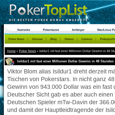
Startseite
Pokerräume
Anfänger
Mac/Linux P
Poker News
Glossar
Blog
Videos
Casinos
Pokerprofi
Home
»
Poker News
»
Isildur1 mit fast einer Millionen Dollar Gewinn in 48 S
Isildur1 mit fast einer Millionen Dollar Gewinn in 48 Stunden
Viktor Blom alias Isildur1 dreht derzeit 
Tischen von Pokerstars. In nicht ganz 4
Gewinn von 943.000 Dollar was ein fast u
Deutscher Sicht gab es aber auch einen 
Deutschen Spieler mTw-Davin der 366.00
und damit der Hauptleidtragende der Isil