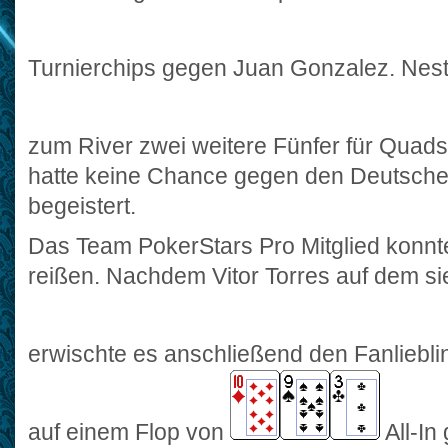
Turnierchips gegen Juan Gonzalez. Nesto
zum River zwei weitere Fünfer für Quads
hatte keine Chance gegen den Deutsche
begeistert.
Das Team PokerStars Pro Mitglied konnte 
reißen. Nachdem Vitor Torres auf dem si
erwischte es anschließend den Fanliebl
auf einem Flop von
All-In 