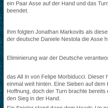
ein Paar Asse auf der Hand und das Turn
beendet.
Ihm folgten Jonathan Markovits als diese
der deutsche Daniele Nestola die Asse hi
Eliminierung war der Deutsche verantwort
das All In von Felipe Morbiducci. Dieser h
einmal weit hinten. Eine Sieben auf dem
Hoffnung, doch der Turn brachte bereits 
den Sieg in der Hand.