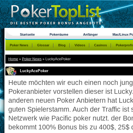
Startseite
Pokerräume
Anfänger
Mac/Linux P
Poker News
Glossar
Blog
Videos
Casinos
Pokerprofi
Home
»
Poker News
»
LuckyAcePoker
LuckyAcePoker
Heute möchten wir euch einen noch jun
Pokeranbieter vorstellen dieser ist Luck
anderen neuen Poker Anbietern hat Luc
guten Spielerstamm. Auch der Traffic ist
Netzwerk wie Pacific poker nutzt. der Bon
bekommt 100% Bonus bis zu 400$, 25$ d