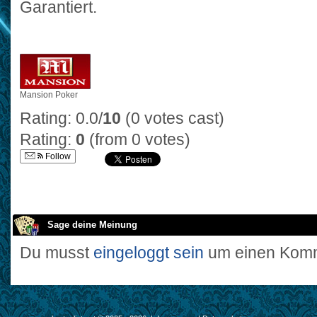
Garantiert.
Mansion Poker
Rating: 0.0/
10
(0 votes cast)
Rating:
0
(from 0 votes)
Follow
Sage deine Meinung
Du musst
eingeloggt sein
um einen Komm