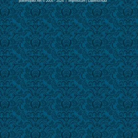
pokertoplist.net © 2005 - 2026 |
Impressum
|
Datenschutz