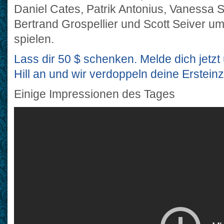
Daniel Cates, Patrik Antonius, Vanessa 
Bertrand Grospellier und Scott Seiver u
spielen.
Lass dir 50 $ schenken. Melde dich jetzt
Hill an und wir verdoppeln deine Erstein
Einige Impressionen des Tages