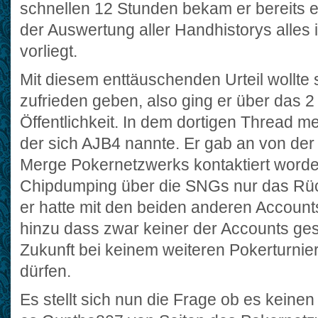
schnellen 12 Stunden bekam er bereits e
der Auswertung aller Handhistorys alles 
vorliegt.
Mit diesem enttäuschenden Urteil wollte 
zufrieden geben, also ging er über das 2
Öffentlichkeit. In dem dortigen Thread m
der sich AJB4 nannte. Er gab an von der
Merge Pokernetzwerks kontaktiert worde
Chipdumping über die SNGs nur das Rüc
er hatte mit den beiden anderen Account
hinzu dass zwar keiner der Accounts gesp
Zukunft bei keinem weiteren Pokerturni
dürfen.
Es stellt sich nun die Frage ob es keine