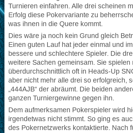
Turnieren einfahren. Alle drei scheinen 
Erfolg diese Pokervariante zu beherrsch
was ihnen in die Quere kommt.
Dies wäre ja noch kein Grund gleich Bet
Einen guten Lauf hat jeder einmal und im
bessere und schlechtere Spieler. Die dr
weitere Sachen gemeinsam. Sie spielen
überdurchschnittlich oft in Heads-Up SN
aber nicht mehr alle drei so erfolgreich, 
„444AJB“ der abräumt. Die beiden andere
ganzen Turniergewinne gegen ihn.
Dem aufmerksamen Pokerspieler wird hier
irgendetwas nicht stimmt. So ging es au
des Pokernetzwerks kontaktierte. Nach f