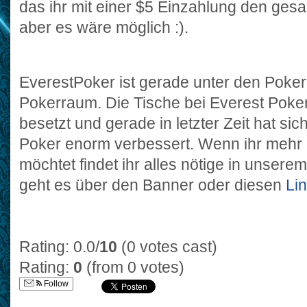
das ihr mit einer $5 Einzahlung den ges
aber es wäre möglich :).
EverestPoker ist gerade unter den Poker
Pokerraum. Die Tische bei Everest Poker
besetzt und gerade in letzter Zeit hat sich
Poker enorm verbessert. Wenn ihr mehr
möchtet findet ihr alles nötige in unsere
geht es über den Banner oder diesen
Li
Rating: 0.0/
10
(0 votes cast)
Rating:
0
(from 0 votes)
Follow