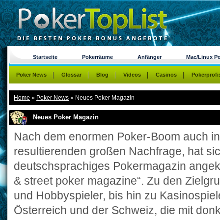
Startseite
Pokerräume
Anfänger
Mac/Linux P
Poker News
Glossar
Blog
Videos
Casinos
Pokerprofi
Home
»
Poker News
»
Neues Poker Magazin
Neues Poker Magazin
Nach dem enormen Poker-Boom auch in 
resultierenden großen Nachfrage, hat sic
deutschsprachiges Pokermagazin angekü
& street poker magazine“. Zu den Zielg
und Hobbyspieler, bis hin zu Kasinospie
Österreich und der Schweiz, die mit do