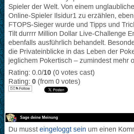
Spieler der Welt. Von einem unglaublich
Online-Spieler Ilsidur1 zu erzählen, ebe
FTOPS-Sieger wurde und Tipps und Tricks
Tilt durrrr Million Dollar Live-Challeng
ebenfalls ausführlich behandelt. Besonde
die Privateinblicke in das Leben der Poke
jeglichem Pokertisch – zumindest mehr o
Rating: 0.0/
10
(0 votes cast)
Rating:
0
(from 0 votes)
Follow
Sage deine Meinung
Du musst
eingeloggt sein
um einen Komm