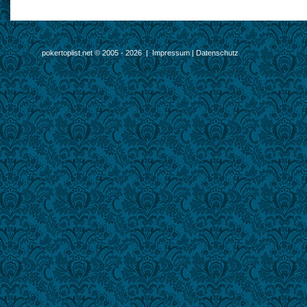
pokertoplist.net © 2005 - 2026 |
Impressum
|
Datenschutz