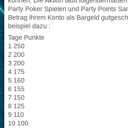
können. Die Aktion läuft folgendermaßen
Party Poker Spielen und Party Points Sa
Betrag ihrem Konto als Bargeld gutgesch
beispiel dazu :
Tage Punkte
1 250
2 200
3 200
4 175
5 160
6 155
7 150
8 125
9 110
10 100