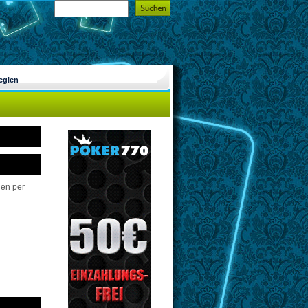
egien
gen per