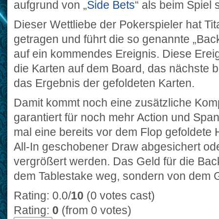
aufgrund von „
Side Bets
“ als beim Spiel 
Dieser Wettliebe der Pokerspieler hat T
getragen und führt die so genannte „Back
auf ein kommendes Ereignis. Diese Ereig
die Karten auf dem Board, das nächste 
das Ergebnis der gefoldeten Karten.
Damit kommt noch eine zusätzliche Komp
garantiert für noch mehr Action und Spa
mal eine bereits vor dem Flop gefoldete
All-In geschobener Draw abgesichert od
vergrößert werden. Das Geld für die Back
dem Tablestake weg, sondern von dem G
Rating: 0.0/
10
(0 votes cast)
Rating:
0
(from 0 votes)