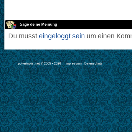
Sage deine Meinung
Du musst
eingeloggt sein
um einen Komm
pokertoplist.net © 2005 - 2026 |
Impressum
|
Datenschutz