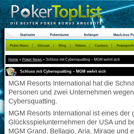
Startseite
Pokerräume
Anfänger
Mac/Linux P
Poker News
Glossar
Blog
Videos
Casinos
Pokerprofi
Home
»
Poker News
»
Schluss mit Cybersquatting – MGM wehrt sich
Schluss mit Cybersquatting – MGM wehrt sich
MGM Resorts International hat die Schna
Personen und zwei Unternehmen wegen
Cybersquatting.
MGM Resorts International ist eines der 
Glücksspielunternehmen der USA und bet
MGM Grand, Bellagio, Aria, Mirage und e