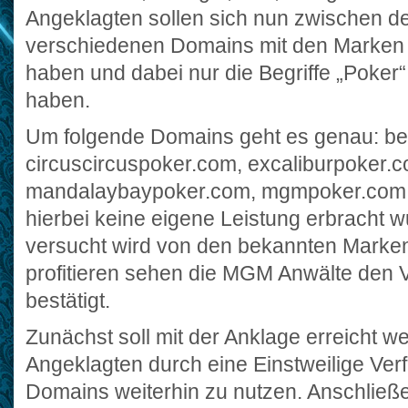
Angeklagten sollen sich nun zwischen 
verschiedenen Domains mit den Marken
haben und dabei nur die Begriffe „Poker
haben.
Um folgende Domains geht es genau: bel
circuscircuspoker.com, excaliburpoker.c
mandalaybaypoker.com, mgmpoker.com u
hierbei keine eigene Leistung erbracht w
versucht wird von den bekannten Marke
profitieren sehen die MGM Anwälte den 
bestätigt.
Zunächst soll mit der Anklage erreicht w
Angeklagten durch eine Einstweilige Ver
Domains weiterhin zu nutzen. Anschließ