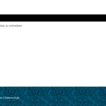
ar zu schreiben.
um
|
Datenschutz