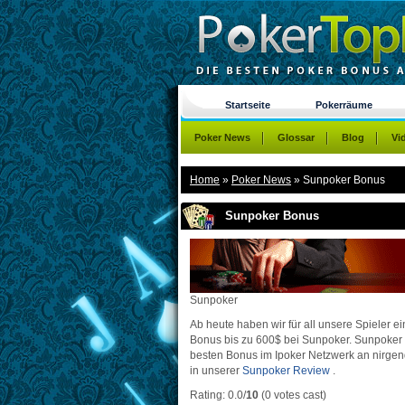
Startseite
Pokerräume
Poker News
Glossar
Blog
Vi
Home
»
Poker News
»
Sunpoker Bonus
Sunpoker Bonus
Sunpoker
Ab heute haben wir für all unsere Spieler
Bonus bis zu 600$ bei Sunpoker. Sunpoker 
besten Bonus im Ipoker Netzwerk an nirgendw
in unserer
Sunpoker Review
.
Rating: 0.0/
10
(0 votes cast)