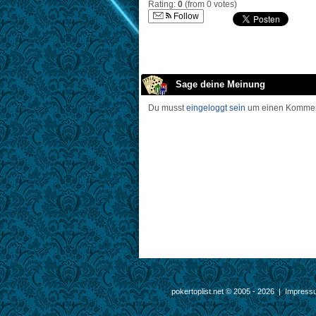
Rating:
0
(from 0 votes)
Follow
Sage deine Meinung
Du musst
eingeloggt sein
um einen Komment
pokertoplist.net © 2005 - 2026 |
Impress