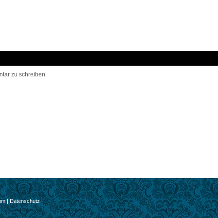
ar zu schreiben.
um
|
Datenschutz