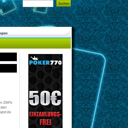
egien
ten 200%
h den
ahrt ihr