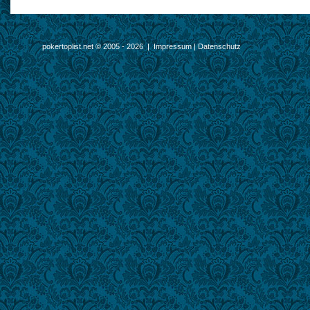
pokertoplist.net © 2005 - 2026 |
Impressum
|
Datenschutz