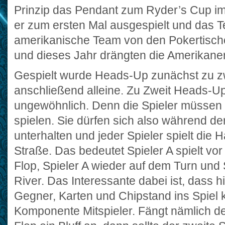
Prinzip das Pendant zum Ryder’s Cup im
er zum ersten Mal ausgespielt und das 
amerikanische Team von den Pokertisch
und dieses Jahr drängten die Amerikane
Gespielt wurde Heads-Up zunächst zu z
anschließend alleine. Zu Zweit Heads-Up
ungewöhnlich. Denn die Spieler müssen
spielen. Sie dürfen sich also während de
unterhalten und jeder Spieler spielt die 
Straße. Das bedeutet Spieler A spielt vo
Flop, Spieler A wieder auf dem Turn und
River. Das Interessante dabei ist, dass 
Gegner, Karten und Chipstand ins Spiel
Komponente Mitspieler. Fängt nämlich de