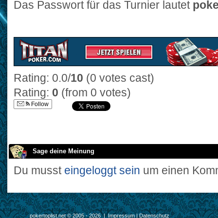
Das Passwort für das Turnier lautet
poke
Rating: 0.0/
10
(0 votes cast)
Rating:
0
(from 0 votes)
Follow
Sage deine Meinung
Du musst
eingeloggt sein
um einen Komm
pokertoplist.net © 2005 - 2026 |
Impressum
|
Datenschutz