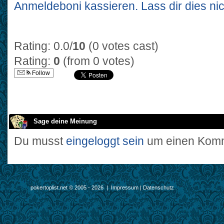
Anmeldeboni kassieren. Lass dir dies ni
Rating: 0.0/
10
(0 votes cast)
Rating:
0
(from 0 votes)
Follow
Sage deine Meinung
Du musst
eingeloggt sein
um einen Komm
pokertoplist.net © 2005 - 2026 |
Impressum
|
Datenschutz