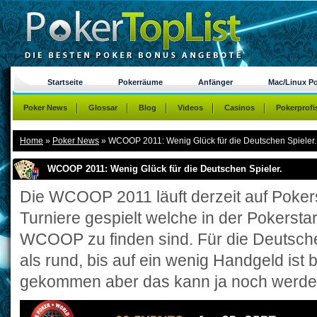
Startseite
Pokerräume
Anfänger
Mac/Linux P
Poker News
Glossar
Blog
Videos
Casinos
Pokerprofi
Home
»
Poker News
»
WCOOP 2011: Wenig Glück für die Deutschen Spieler.
WCOOP 2011: Wenig Glück für die Deutschen Spieler.
Die WCOOP 2011 läuft derzeit auf Pokers
Turniere gespielt welche in der Pokersta
WCOOP zu finden sind. Für die Deutschen
als rund, bis auf ein wenig Handgeld ist
gekommen aber das kann ja noch werde